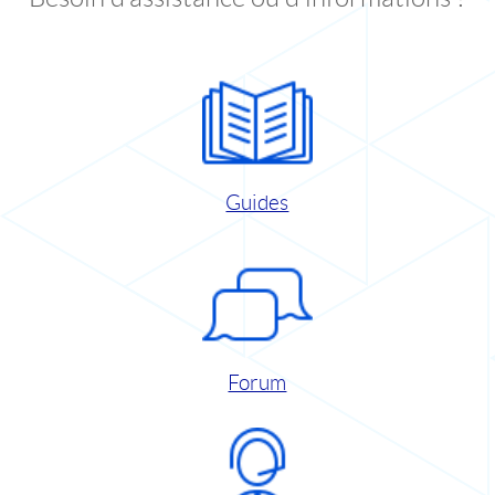
Guides
Forum